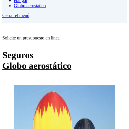
Hangar
Globo aerostático
Cerrar el menú
Solicite un presupuesto en línea
Seguros
Globo aerostático