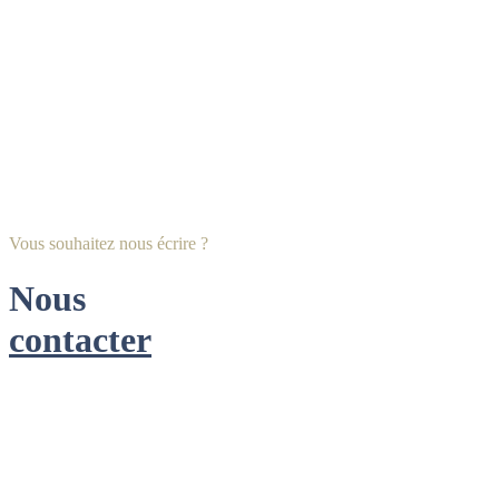
Vous souhaitez nous écrire ?
Nous
contacter