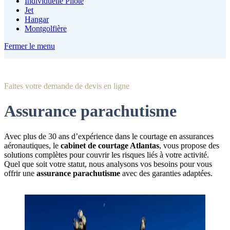
Individuelle Pilote
Jet
Hangar
Montgolfière
Fermer le menu
Faites votre demande de devis en ligne
Assurance parachutisme
Avec plus de 30 ans d’expérience dans le courtage en assurances
aéronautiques, le
cabinet de courtage Atlantas
, vous propose des
solutions complètes pour couvrir les risques liés à votre activité.
Quel que soit votre statut, nous analysons vos besoins pour vous
offrir une
assurance parachutisme
avec des garanties adaptées.