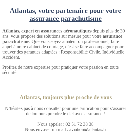
Atlantas, votre partenaire pour votre
assurance parachutisme
Atlantas, expert en assurances aéronautiques
depuis plus de 30
ans, vous propose des solutions sur mesure pour votre
assurance
parachutisme
. Que vous soyez amateur ou professionnel, faire
appel à notre cabinet de courtage, c’est se faire accompagner pour
trouver des garanties adaptées : Responsabilité Civile, Individuelle
Accident.
Profitez de notre expertise pour pratiquer votre passion en toute
sécurité.
Atlantas, toujours plus proche de vous
N’hésitez pas à nous consulter pour une tarification pour s’assurer
de toujours prendre le ciel avec assurance !
Nous appeler :
02 51 72 38 38
Nous envoyer un mail :
aviation@atlantas.fr