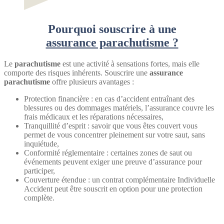
Pourquoi souscrire à une
assurance parachutisme ?
Le
parachutisme
est une activité à sensations fortes, mais elle
comporte des risques inhérents. Souscrire une
assurance
parachutisme
offre plusieurs avantages :
Protection financière : en cas d’accident entraînant des
blessures ou des dommages matériels, l’assurance couvre les
frais médicaux et les réparations nécessaires,
Tranquillité d’esprit : savoir que vous êtes couvert vous
permet de vous concentrer pleinement sur votre saut, sans
inquiétude,
Conformité réglementaire : certaines zones de saut ou
événements peuvent exiger une preuve d’assurance pour
participer,
Couverture étendue : un contrat complémentaire Individuelle
Accident peut être souscrit en option pour une protection
complète.