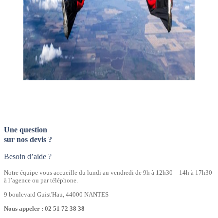
Une question
sur nos devis ?
Besoin d’aide ?
Notre équipe vous accueille du lundi au vendredi de 9h à 12h30 – 14h à 17h30
à l’agence ou par téléphone.
9 boulevard Guist'Hau, 44000 NANTES
Nous appeler : 02 51 72 38 38