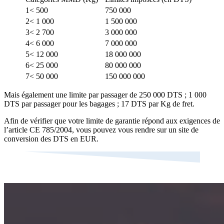
1< 500
750 000
2< 1 000
1 500 000
3< 2 700
3 000 000
4< 6 000
7 000 000
5< 12 000
18 000 000
6< 25 000
80 000 000
7< 50 000
150 000 000
Mais également une limite par passager de 250 000 DTS ; 1 000
DTS par passager pour les bagages ; 17 DTS par Kg de fret.
Afin de vérifier que votre limite de garantie répond aux exigences de
l’article CE 785/2004, vous pouvez vous rendre sur un site de
conversion des DTS en EUR.