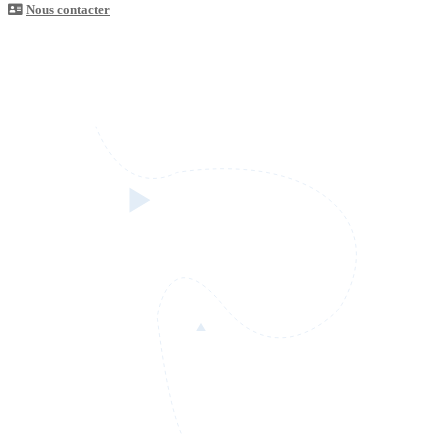
Nous contacter