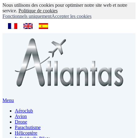
Nous utilisons des cookies pour optimiser notre site web et notre
service.
Politique de cookies
Fonctionnels uniquement
Accepter les cookies
Menu
Aéroclub
Avion
Drone
Parachutisme
Hélicoptère